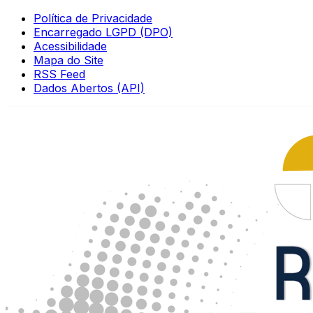
Política de Privacidade
Encarregado LGPD (DPO)
Acessibilidade
Mapa do Site
RSS Feed
Dados Abertos (API)