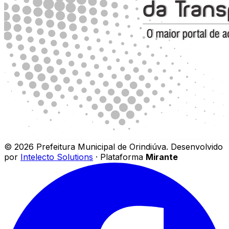
©
2026
Prefeitura Municipal de Orindiúva
.
Desenvolvido
por
Intelecto Solutions
· Plataforma
Mirante