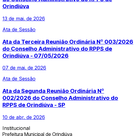
Orindiúva
13 de mai. de 2026
Ata de Sessão
Ata da Terceira Reunião Ordinária Nº 003/2026
do Conselho Administrativo do RPPS de
Orindiúva - 07/05/2026
07 de mai. de 2026
Ata de Sessão
Ata da Segunda Reunião Ordinária Nº
002/2026 do Conselho Administrativo do
RPPS de Orindiúva - SP
10 de abr. de 2026
Institucional
Prefeitura Municipal de Orindiúva