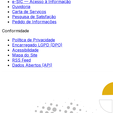
e-SIC — Acesso à Informação
Ouvidoria
Carta de Serviços
Pesquisa de Satisfação
Pedido de Informações
Conformidade
Política de Privacidade
Encarregado LGPD (DPO)
Acessibilidade
Mapa do Site
RSS Feed
Dados Abertos (API)