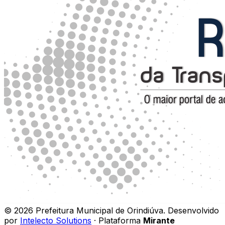
©
2026
Prefeitura Municipal de Orindiúva
.
Desenvolvido
por
Intelecto Solutions
· Plataforma
Mirante