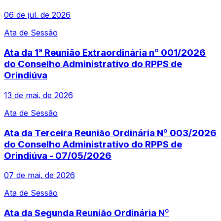
06 de jul. de 2026
Ata de Sessão
Ata da 1ª Reunião Extraordinária nº 001/2026
do Conselho Administrativo do RPPS de
Orindiúva
13 de mai. de 2026
Ata de Sessão
Ata da Terceira Reunião Ordinária Nº 003/2026
do Conselho Administrativo do RPPS de
Orindiúva - 07/05/2026
07 de mai. de 2026
Ata de Sessão
Ata da Segunda Reunião Ordinária Nº