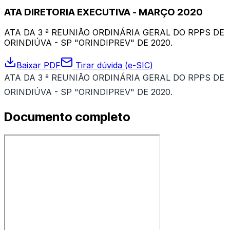
ATA DIRETORIA EXECUTIVA - MARÇO 2020
ATA DA 3 ª REUNIÃO ORDINÁRIA GERAL DO RPPS DE
ORINDIÚVA - SP "ORINDIPREV" DE 2020.
Baixar PDF
Tirar dúvida (e-SIC)
ATA DA 3 ª REUNIÃO ORDINÁRIA GERAL DO RPPS DE
ORINDIÚVA - SP "ORINDIPREV" DE 2020.
Documento completo