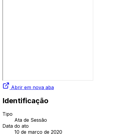
Abrir em nova aba
Identificação
Tipo
Ata de Sessão
Data do ato
10 de março de 2020