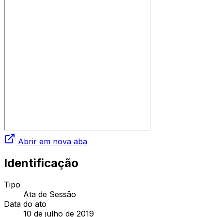
Abrir em nova aba
Identificação
Tipo
Ata de Sessão
Data do ato
10 de julho de 2019