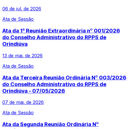
06 de jul. de 2026
Ata de Sessão
Ata da 1ª Reunião Extraordinária nº 001/2026
do Conselho Administrativo do RPPS de
Orindiúva
13 de mai. de 2026
Ata de Sessão
Ata da Terceira Reunião Ordinária Nº 003/2026
do Conselho Administrativo do RPPS de
Orindiúva - 07/05/2026
07 de mai. de 2026
Ata de Sessão
Ata da Segunda Reunião Ordinária Nº