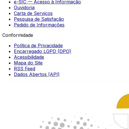
e-SIC — Acesso à Informação
Ouvidoria
Carta de Serviços
Pesquisa de Satisfação
Pedido de Informações
Conformidade
Política de Privacidade
Encarregado LGPD (DPO)
Acessibilidade
Mapa do Site
RSS Feed
Dados Abertos (API)