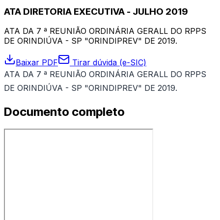
ATA DIRETORIA EXECUTIVA - JULHO 2019
ATA DA 7 ª REUNIÃO ORDINÁRIA GERALL DO RPPS
DE ORINDIÚVA - SP "ORINDIPREV" DE 2019.
Baixar PDF
Tirar dúvida (e-SIC)
ATA DA 7 ª REUNIÃO ORDINÁRIA GERALL DO RPPS
DE ORINDIÚVA - SP "ORINDIPREV" DE 2019.
Documento completo