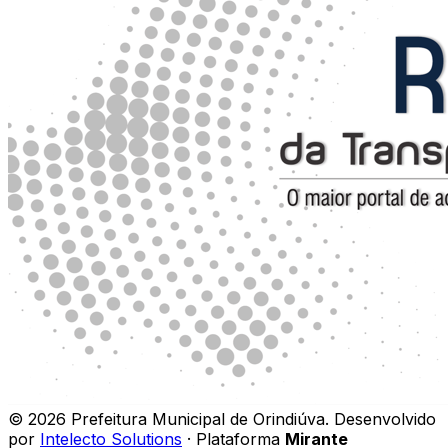
©
2026
Prefeitura Municipal de Orindiúva
.
Desenvolvido
por
Intelecto Solutions
· Plataforma
Mirante