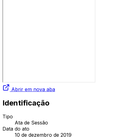
Abrir em nova aba
Identificação
Tipo
Ata de Sessão
Data do ato
10 de dezembro de 2019