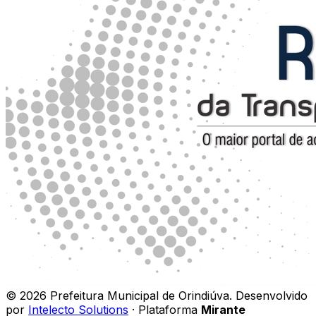
©
2026
Prefeitura Municipal de Orindiúva
.
Desenvolvido
por
Intelecto Solutions
· Plataforma
Mirante