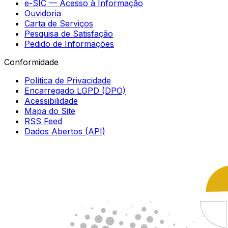
e-SIC — Acesso à Informação
Ouvidoria
Carta de Serviços
Pesquisa de Satisfação
Pedido de Informações
Conformidade
Política de Privacidade
Encarregado LGPD (DPO)
Acessibilidade
Mapa do Site
RSS Feed
Dados Abertos (API)