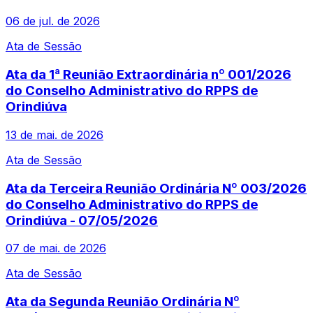
06 de jul. de 2026
Ata de Sessão
Ata da 1ª Reunião Extraordinária nº 001/2026
do Conselho Administrativo do RPPS de
Orindiúva
13 de mai. de 2026
Ata de Sessão
Ata da Terceira Reunião Ordinária Nº 003/2026
do Conselho Administrativo do RPPS de
Orindiúva - 07/05/2026
07 de mai. de 2026
Ata de Sessão
Ata da Segunda Reunião Ordinária Nº