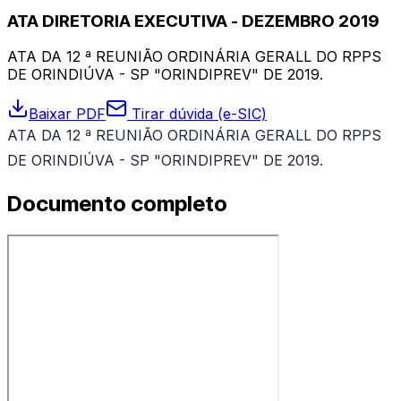
ATA DIRETORIA EXECUTIVA - DEZEMBRO 2019
ATA DA 12 ª REUNIÃO ORDINÁRIA GERALL DO RPPS
DE ORINDIÚVA - SP "ORINDIPREV" DE 2019.
Baixar PDF
Tirar dúvida (e-SIC)
ATA DA 12 ª REUNIÃO ORDINÁRIA GERALL DO RPPS
DE ORINDIÚVA - SP "ORINDIPREV" DE 2019.
Documento completo