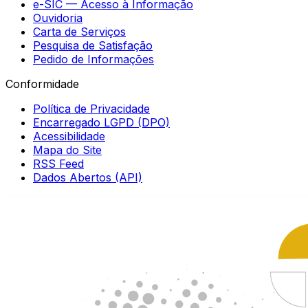
e-SIC — Acesso à Informação
Ouvidoria
Carta de Serviços
Pesquisa de Satisfação
Pedido de Informações
Conformidade
Política de Privacidade
Encarregado LGPD (DPO)
Acessibilidade
Mapa do Site
RSS Feed
Dados Abertos (API)