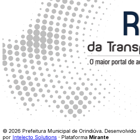
©
2026
Prefeitura Municipal de Orindiúva
.
Desenvolvido
por
Intelecto Solutions
· Plataforma
Mirante