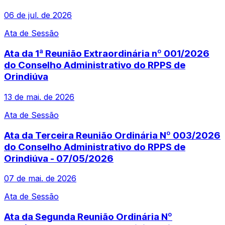
06 de jul. de 2026
Ata de Sessão
Ata da 1ª Reunião Extraordinária nº 001/2026
do Conselho Administrativo do RPPS de
Orindiúva
13 de mai. de 2026
Ata de Sessão
Ata da Terceira Reunião Ordinária Nº 003/2026
do Conselho Administrativo do RPPS de
Orindiúva - 07/05/2026
07 de mai. de 2026
Ata de Sessão
Ata da Segunda Reunião Ordinária Nº