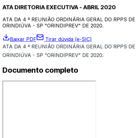
ATA DIRETORIA EXECUTIVA - ABRIL 2020
ATA DA 4 ª REUNIÃO ORDINÁRIA GERAL DO RPPS DE
ORINDIÚVA - SP "ORINDIPREV" DE 2020.
Baixar PDF
Tirar dúvida (e-SIC)
ATA DA 4 ª REUNIÃO ORDINÁRIA GERAL DO RPPS DE
ORINDIÚVA - SP "ORINDIPREV" DE 2020.
Documento completo