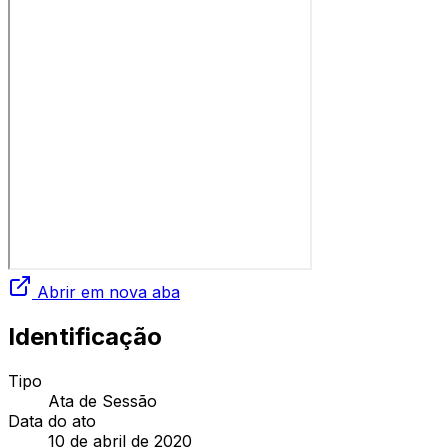
Abrir em nova aba
Identificação
Tipo
Ata de Sessão
Data do ato
10 de abril de 2020