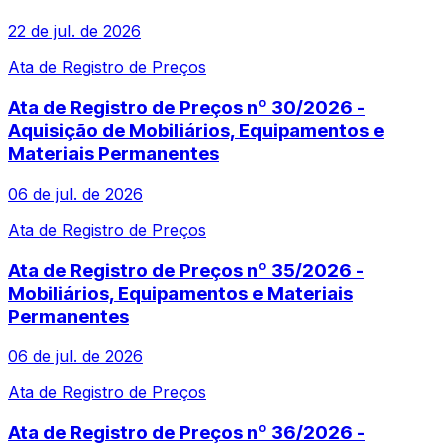
22 de jul. de 2026
Ata de Registro de Preços
Ata de Registro de Preços nº 30/2026 -
Aquisição de Mobiliários, Equipamentos e
Materiais Permanentes
06 de jul. de 2026
Ata de Registro de Preços
Ata de Registro de Preços nº 35/2026 -
Mobiliários, Equipamentos e Materiais
Permanentes
06 de jul. de 2026
Ata de Registro de Preços
Ata de Registro de Preços nº 36/2026 -