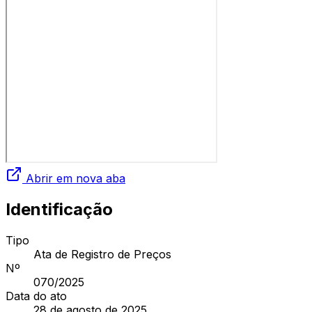
Abrir em nova aba
Identificação
Tipo
Ata de Registro de Preços
Nº
070
/2025
Data do ato
28 de agosto de 2025