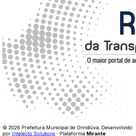
©
2026
Prefeitura Municipal de Orindiúva
.
Desenvolvido
por
Intelecto Solutions
· Plataforma
Mirante