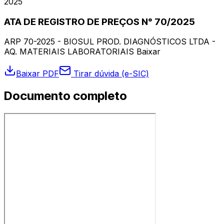
2025
ATA DE REGISTRO DE PREÇOS N° 70/2025
ARP 70-2025 - BIOSUL PROD. DIAGNÓSTICOS LTDA -
AQ. MATERIAIS LABORATORIAIS Baixar
Baixar PDF
Tirar dúvida (e-SIC)
Documento completo