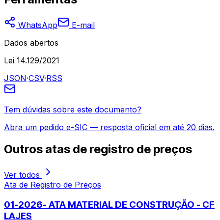
WhatsApp
E-mail
Dados abertos
Lei 14.129/2021
JSON
·
CSV
·
RSS
Tem dúvidas sobre este documento?
Abra um pedido e-SIC — resposta oficial em até 20 dias.
Outros
atas de registro de preços
Ver todos
Ata de Registro de Preços
01-2026- ATA MATERIAL DE CONSTRUÇÃO - CF
LAJES