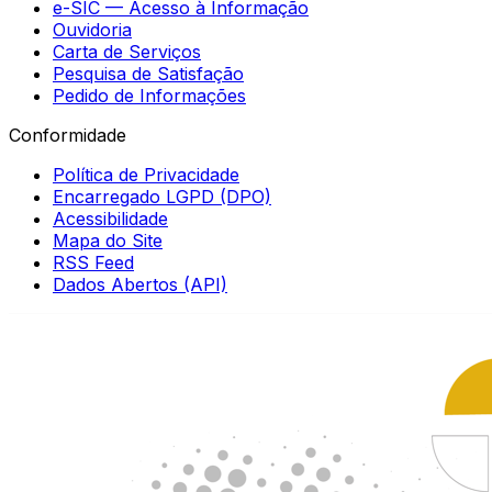
e-SIC — Acesso à Informação
Ouvidoria
Carta de Serviços
Pesquisa de Satisfação
Pedido de Informações
Conformidade
Política de Privacidade
Encarregado LGPD (DPO)
Acessibilidade
Mapa do Site
RSS Feed
Dados Abertos (API)