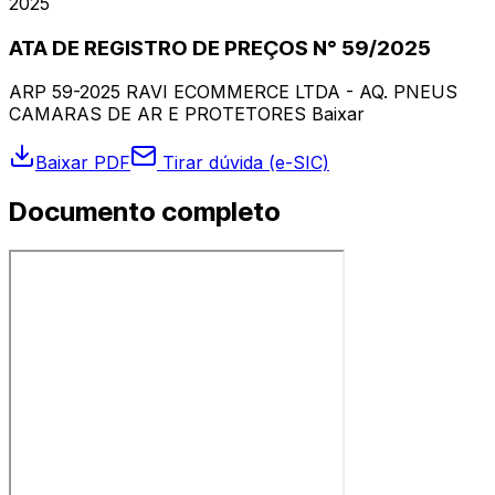
2025
ATA DE REGISTRO DE PREÇOS N° 59/2025
ARP 59-2025 RAVI ECOMMERCE LTDA - AQ. PNEUS
CAMARAS DE AR E PROTETORES Baixar
Baixar PDF
Tirar dúvida (e-SIC)
Documento completo