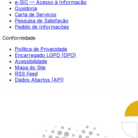
e-SIC — Acesso à Informação
Ouvidoria
Carta de Serviços
Pesquisa de Satisfação
Pedido de Informações
Conformidade
Política de Privacidade
Encarregado LGPD (DPO)
Acessibilidade
Mapa do Site
RSS Feed
Dados Abertos (API)