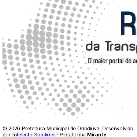
©
2026
Prefeitura Municipal de Orindiúva
.
Desenvolvido
por
Intelecto Solutions
· Plataforma
Mirante