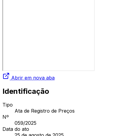
Abrir em nova aba
Identificação
Tipo
Ata de Registro de Preços
Nº
059
/2025
Data do ato
25 de agosto de 2025