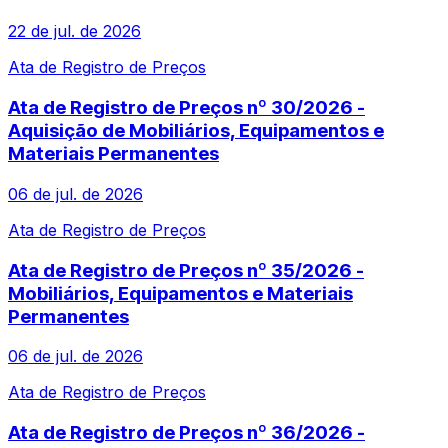
22 de jul. de 2026
Ata de Registro de Preços
Ata de Registro de Preços nº 30/2026 -
Aquisição de Mobiliários, Equipamentos e
Materiais Permanentes
06 de jul. de 2026
Ata de Registro de Preços
Ata de Registro de Preços nº 35/2026 -
Mobiliários, Equipamentos e Materiais
Permanentes
06 de jul. de 2026
Ata de Registro de Preços
Ata de Registro de Preços nº 36/2026 -