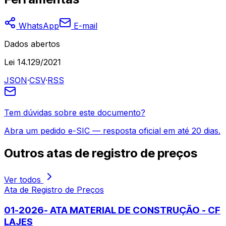
WhatsApp
E-mail
Dados abertos
Lei 14.129/2021
JSON
·
CSV
·
RSS
Tem dúvidas sobre este documento?
Abra um pedido e-SIC — resposta oficial em até 20 dias.
Outros
atas de registro de preços
Ver todos
Ata de Registro de Preços
01-2026- ATA MATERIAL DE CONSTRUÇÃO - CF
LAJES