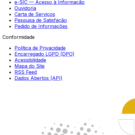
e-SIC — Acesso à Informação
Ouvidoria
Carta de Serviços
Pesquisa de Satisfação
Pedido de Informações
Conformidade
Política de Privacidade
Encarregado LGPD (DPO)
Acessibilidade
Mapa do Site
RSS Feed
Dados Abertos (API)