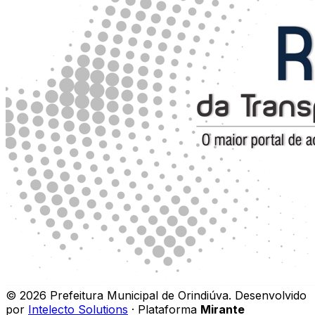
©
2026
Prefeitura Municipal de Orindiúva
.
Desenvolvido
por
Intelecto Solutions
· Plataforma
Mirante