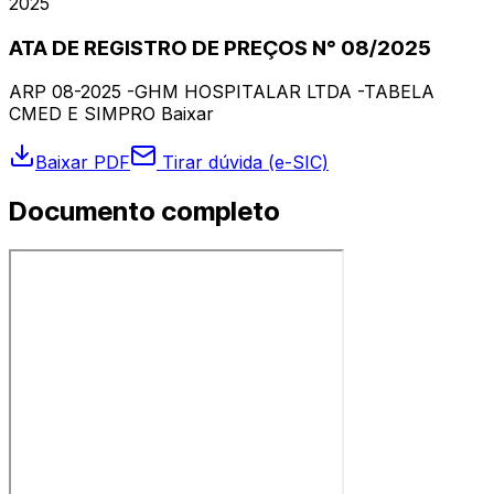
2025
ATA DE REGISTRO DE PREÇOS N° 08/2025
ARP 08-2025 -GHM HOSPITALAR LTDA -TABELA
CMED E SIMPRO Baixar
Baixar PDF
Tirar dúvida (e-SIC)
Documento completo