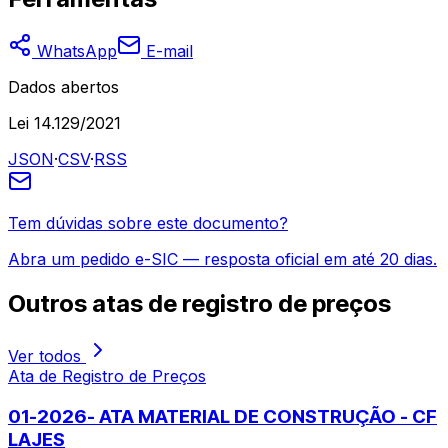
WhatsApp
E-mail
Dados abertos
Lei 14.129/2021
JSON
·
CSV
·
RSS
Tem dúvidas sobre este documento?
Abra um pedido e-SIC — resposta oficial em até 20 dias.
Outros
atas de registro de preços
Ver todos
Ata de Registro de Preços
01-2026- ATA MATERIAL DE CONSTRUÇÃO - CF
LAJES