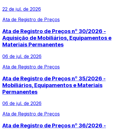
22 de jul. de 2026
Ata de Registro de Preços
Ata de Registro de Preços nº 30/2026 -
Aquisição de Mobiliários, Equipamentos e
Materiais Permanentes
06 de jul. de 2026
Ata de Registro de Preços
Ata de Registro de Preços nº 35/2026 -
Mobiliários, Equipamentos e Materiais
Permanentes
06 de jul. de 2026
Ata de Registro de Preços
Ata de Registro de Preços nº 36/2026 -