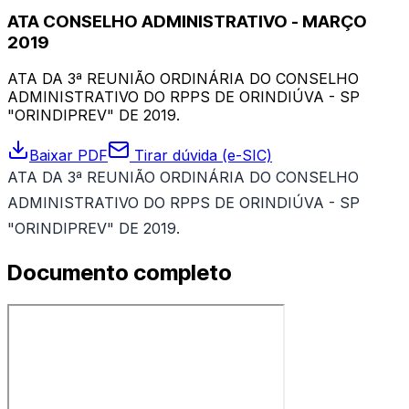
ATA CONSELHO ADMINISTRATIVO - MARÇO
2019
ATA DA 3ª REUNIÃO ORDINÁRIA DO CONSELHO
ADMINISTRATIVO DO RPPS DE ORINDIÚVA - SP
"ORINDIPREV" DE 2019.
Baixar PDF
Tirar dúvida (e-SIC)
ATA DA 3ª REUNIÃO ORDINÁRIA DO CONSELHO
ADMINISTRATIVO DO RPPS DE ORINDIÚVA - SP
"ORINDIPREV" DE 2019.
Documento completo