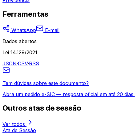
Previdência
Ferramentas
WhatsApp
E-mail
Dados abertos
Lei 14.129/2021
JSON
·
CSV
·
RSS
Tem dúvidas sobre este documento?
Abra um pedido e-SIC — resposta oficial em até 20 dias.
Outros
atas de sessão
Ver todos
Ata de Sessão