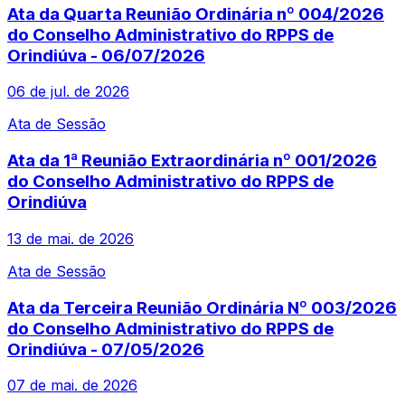
Ata da Quarta Reunião Ordinária nº 004/2026
do Conselho Administrativo do RPPS de
Orindiúva - 06/07/2026
06 de jul. de 2026
Ata de Sessão
Ata da 1ª Reunião Extraordinária nº 001/2026
do Conselho Administrativo do RPPS de
Orindiúva
13 de mai. de 2026
Ata de Sessão
Ata da Terceira Reunião Ordinária Nº 003/2026
do Conselho Administrativo do RPPS de
Orindiúva - 07/05/2026
07 de mai. de 2026