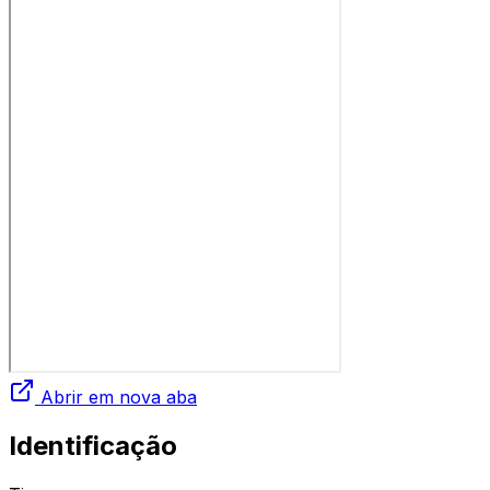
Abrir em nova aba
Identificação