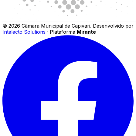
©
2026
Câmara Municipal de Capivari
.
Desenvolvido por
Intelecto Solutions
· Plataforma
Mirante