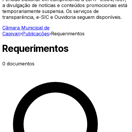
a divulgação de notícias e conteúdos promocionais está
temporariamente suspensa. Os serviços de
transparência, e-SIC e Ouvidoria seguem disponíveis.
Câmara Municipal de
Capivari
›
Publicações
›
Requerimentos
Requerimentos
0
documentos