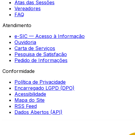
Atas das Sessões
Vereadores
FAQ
Atendimento
e-SIC — Acesso à Informação
Ouvidoria
Carta de Serviços
Pesquisa de Satisfação
Pedido de Informações
Conformidade
Política de Privacidade
Encarregado LGPD (DPO)
Acessibilidade
Mapa do Site
RSS Feed
Dados Abertos (API)