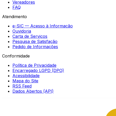
Vereadores
FAQ
Atendimento
e-SIC — Acesso à Informação
Ouvidoria
Carta de Serviços
Pesquisa de Satisfação
Pedido de Informações
Conformidade
Política de Privacidade
Encarregado LGPD (DPO)
Acessibilidade
Mapa do Site
RSS Feed
Dados Abertos (API)