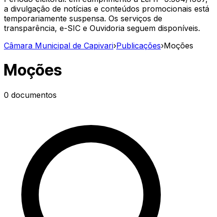
a divulgação de notícias e conteúdos promocionais está
temporariamente suspensa. Os serviços de
transparência, e-SIC e Ouvidoria seguem disponíveis.
Câmara Municipal de Capivari
›
Publicações
›
Moções
Moções
0
documentos