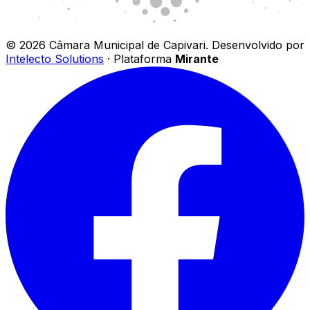
©
2026
Câmara Municipal de Capivari
.
Desenvolvido por
Intelecto Solutions
· Plataforma
Mirante