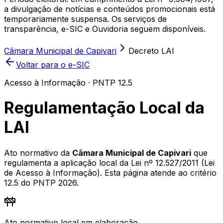
a divulgação de notícias e conteúdos promocionais está
temporariamente suspensa. Os serviços de
transparência, e-SIC e Ouvidoria seguem disponíveis.
Câmara Municipal de Capivari
Decreto LAI
Voltar para o e-SIC
Acesso à Informação · PNTP 12.5
Regulamentação Local da
LAI
Ato normativo da
Câmara Municipal de Capivari
que
regulamenta a aplicação local da Lei nº 12.527/2011 (Lei
de Acesso à Informação). Esta página atende ao critério
12.5 do PNTP 2026.
Ato normativo local em elaboração