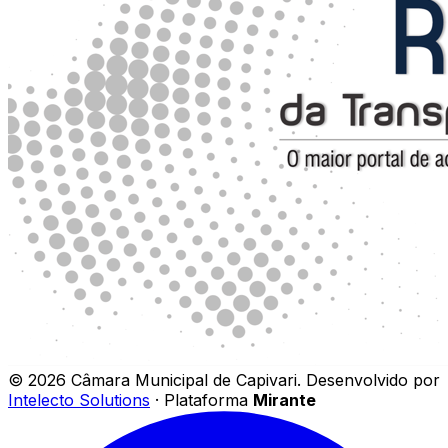
©
2026
Câmara Municipal de Capivari
.
Desenvolvido por
Intelecto Solutions
· Plataforma
Mirante