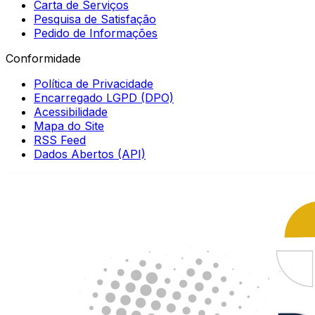
Carta de Serviços
Pesquisa de Satisfação
Pedido de Informações
Conformidade
Política de Privacidade
Encarregado LGPD (DPO)
Acessibilidade
Mapa do Site
RSS Feed
Dados Abertos (API)