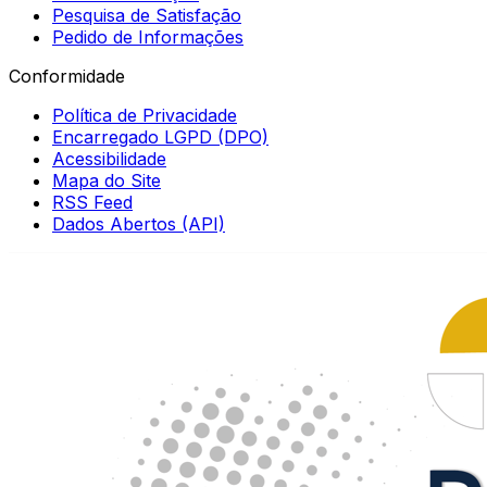
Pesquisa de Satisfação
Pedido de Informações
Conformidade
Política de Privacidade
Encarregado LGPD (DPO)
Acessibilidade
Mapa do Site
RSS Feed
Dados Abertos (API)