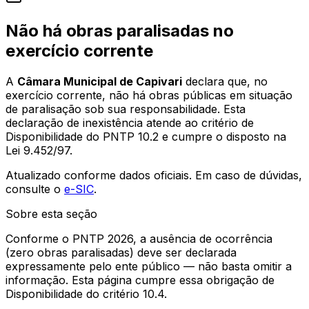
Não há obras paralisadas no
exercício corrente
A
Câmara Municipal de Capivari
declara que, no
exercício corrente, não há obras públicas em situação
de paralisação sob sua responsabilidade. Esta
declaração de inexistência atende ao critério de
Disponibilidade do PNTP 10.2 e cumpre o disposto na
Lei 9.452/97.
Atualizado conforme dados oficiais. Em caso de dúvidas,
consulte o
e-SIC
.
Sobre esta seção
Conforme o PNTP 2026, a ausência de ocorrência
(zero obras paralisadas) deve ser declarada
expressamente pelo ente público — não basta omitir a
informação. Esta página cumpre essa obrigação de
Disponibilidade do critério 10.4.