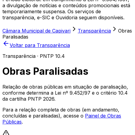
a divulgação de notícias e conteúdos promocionais está
temporariamente suspensa. Os serviços de
transparência, e-SIC e Ouvidoria seguem disponíveis.
Câmara Municipal de Capivari
Transparência
Obras
Paralisadas
Voltar para Transparência
Transparência · PNTP 10.4
Obras Paralisadas
Relação de obras públicas em situação de paralisação,
conforme determina a Lei nº 9.452/97 e o critério 10.4
da cartilha PNTP 2026.
Para a relação completa de obras (em andamento,
concluídas e paralisadas), acesse o
Painel de Obras
Públicas
.