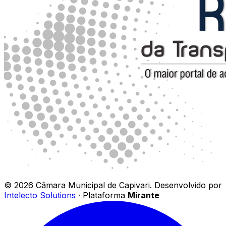
©
2026
Câmara Municipal de Capivari
.
Desenvolvido por
Intelecto Solutions
· Plataforma
Mirante