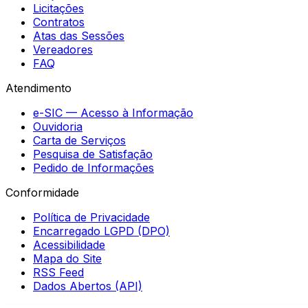
Licitações
Contratos
Atas das Sessões
Vereadores
FAQ
Atendimento
e-SIC — Acesso à Informação
Ouvidoria
Carta de Serviços
Pesquisa de Satisfação
Pedido de Informações
Conformidade
Política de Privacidade
Encarregado LGPD (DPO)
Acessibilidade
Mapa do Site
RSS Feed
Dados Abertos (API)