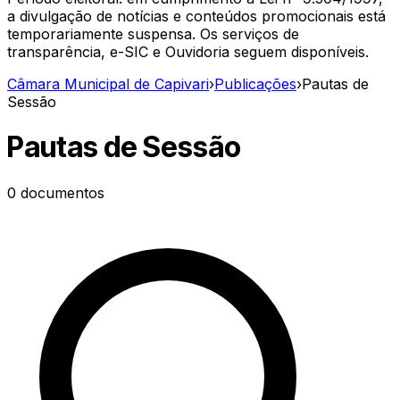
a divulgação de notícias e conteúdos promocionais está
temporariamente suspensa. Os serviços de
transparência, e-SIC e Ouvidoria seguem disponíveis.
Câmara Municipal de Capivari
›
Publicações
›
Pautas de
Sessão
Pautas de Sessão
0
documentos