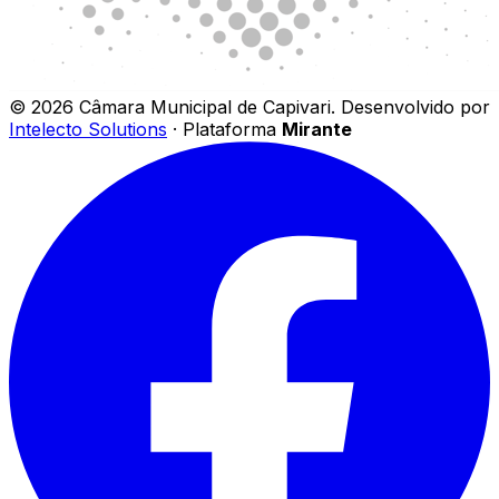
©
2026
Câmara Municipal de Capivari
.
Desenvolvido por
Intelecto Solutions
· Plataforma
Mirante