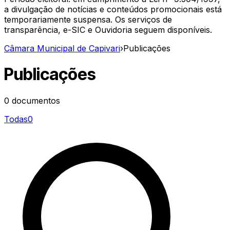
a divulgação de notícias e conteúdos promocionais está
temporariamente suspensa. Os serviços de
transparência, e-SIC e Ouvidoria seguem disponíveis.
Câmara Municipal de Capivari
›
Publicações
Publicações
0
documentos
Todas
0