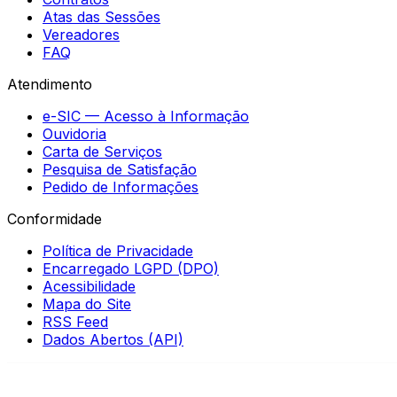
Atas das Sessões
Vereadores
FAQ
Atendimento
e-SIC — Acesso à Informação
Ouvidoria
Carta de Serviços
Pesquisa de Satisfação
Pedido de Informações
Conformidade
Política de Privacidade
Encarregado LGPD (DPO)
Acessibilidade
Mapa do Site
RSS Feed
Dados Abertos (API)